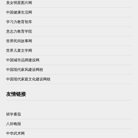
美女明星图片网
中国健康生活网
学习力教育智库
意志力教育学院
世界民间故事网
世界儿童文学网
中国城市品牌建设网
中国现代家风建设网校
中国现代家庭文化建设网校
友情链接
研学番茄
八卦晚报
中华武术网