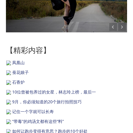
【精彩内容】
凤凰山
蚕花娘子
石香炉
10位曾被包养过的女星，林志玲上榜，最后一
9月，你必须知道的20个旅行拍照技巧
记住一个字就可以长寿
“带毒”的鸡汤文都有这些“料”
如何让跑步变得有意思？跑步的10个好处