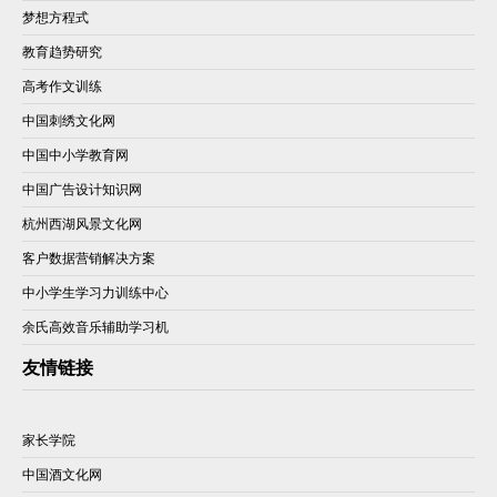
梦想方程式
教育趋势研究
高考作文训练
中国刺绣文化网
中国中小学教育网
中国广告设计知识网
杭州西湖风景文化网
客户数据营销解决方案
中小学生学习力训练中心
余氏高效音乐辅助学习机
友情链接
家长学院
中国酒文化网