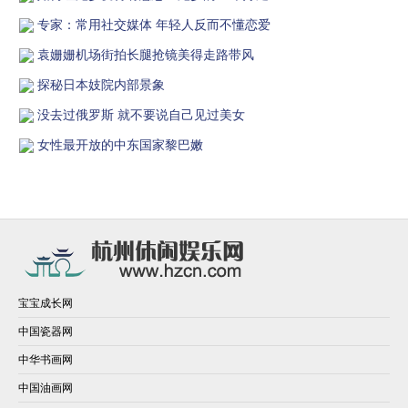
专家：常用社交媒体 年轻人反而不懂恋爱
袁姗姗机场街拍长腿抢镜美得走路带风
探秘日本妓院内部景象
没去过俄罗斯 就不要说自己见过美女
女性最开放的中东国家黎巴嫩
宝宝成长网
中国瓷器网
中华书画网
中国油画网