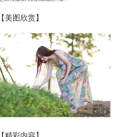
【美图欣赏】
【精彩内容】