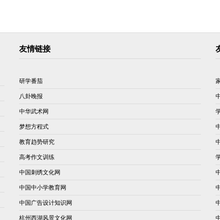
友情链接
研学番茄
八卦晚报
中华武术网
梦想方程式
教育趋势研究
高考作文训练
中国刺绣文化网
中国中小学教育网
中国广告设计知识网
杭州西湖风景文化网