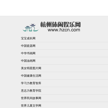
宝宝成长网
中国瓷器网
中华书画网
中国油画网
美女明星图片网
中国健康生活网
学习力教育智库
意志力教育学院
世界民间故事网
世界儿童文学网