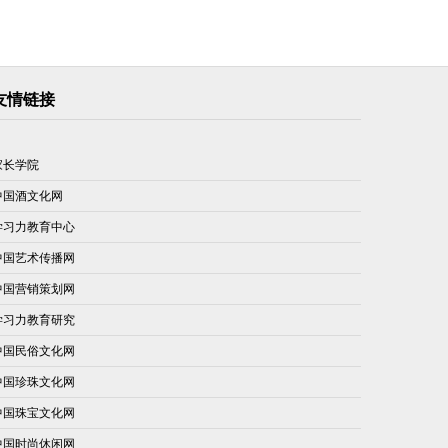
友情链接
家长学院
中国酒文化网
学习力教育中心
中国艺术传播网
中国营销策划网
学习力教育研究
中国民俗文化网
中国珍珠文化网
中国珠宝文化网
中国时尚休闲网