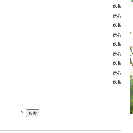
佚名
佚名
佚名
佚名
佚名
佚名
佚名
佚名
佚名