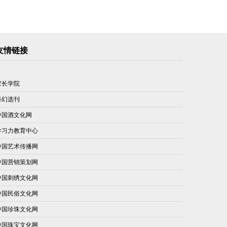
友情链接
家长学院
科幻选刊
中国酒文化网
学习力教育中心
中国艺术传播网
中国营销策划网
中国刺绣文化网
中国民俗文化网
中国珍珠文化网
中国珠宝文化网