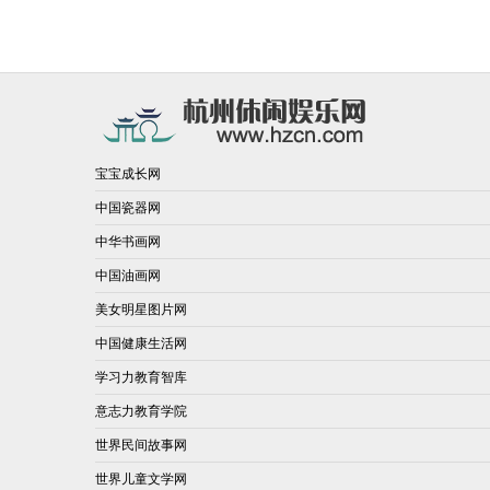
宝宝成长网
中国瓷器网
中华书画网
中国油画网
美女明星图片网
中国健康生活网
学习力教育智库
意志力教育学院
世界民间故事网
世界儿童文学网