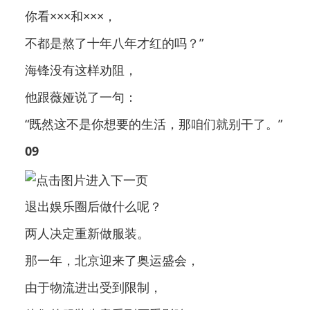
你看×××和×××，
不都是熬了十年八年才红的吗？”
海锋没有这样劝阻，
他跟薇娅说了一句：
“既然这不是你想要的生活，那咱们就别干了。”
09
退出娱乐圈后做什么呢？
两人决定重新做服装。
那一年，北京迎来了奥运盛会，
由于物流进出受到限制，