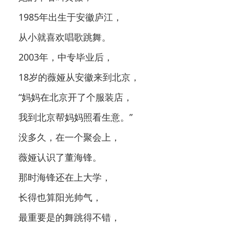
1985年出生于安徽庐江，
从小就喜欢唱歌跳舞。
2003年，中专毕业后，
18岁的薇娅从安徽来到北京，
“妈妈在北京开了个服装店，
我到北京帮妈妈照看生意。”
没多久，在一个聚会上，
薇娅认识了董海锋。
那时海锋还在上大学，
长得也算阳光帅气，
最重要是的舞跳得不错，