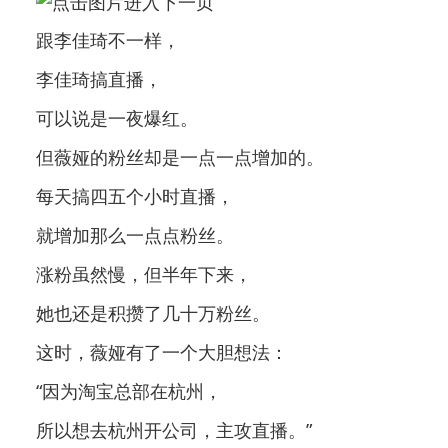
跟李佳琦不一样，
李佳琦搞直播，
可以说是一夜爆红。
但薇娅的粉丝却是一点一点增加的。
每天搞四五个小时直播，
就增加那么一点点粉丝。
涨粉虽然慢，但半年下来，
她也还是积攒了几十万粉丝。
这时，薇娅有了一个大胆想法：
“因为淘宝总部在杭州，
所以想去杭州开公司，主攻直播。”