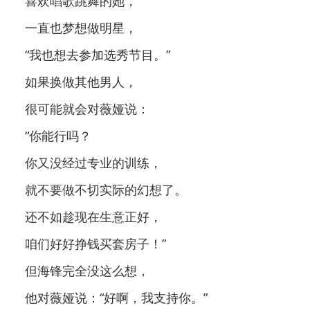
喜欢唱歌跳舞的她，
一直也梦想做明星，
“我也想去参加选秀节目。”
如果换做其他男人，
很可能就会对薇娅说：
“你能行吗？
你又没经过专业的训练，
就不要做不切实际的幻想了。
还不如趁现在生意正好，
咱们好好挣钱买套房子！”
但海锋完全没这么想，
他对薇娅说：“好啊，我支持你。”