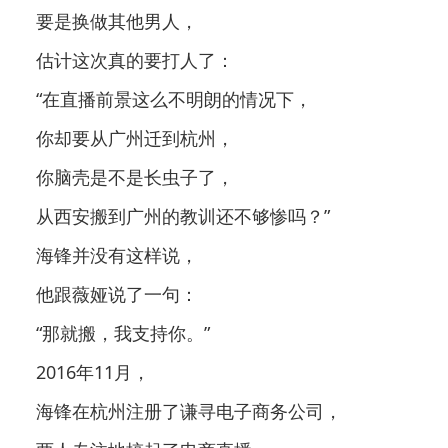
要是换做其他男人，
估计这次真的要打人了：
“在直播前景这么不明朗的情况下，
你却要从广州迁到杭州，
你脑壳是不是长虫子了，
从西安搬到广州的教训还不够惨吗？”
海锋并没有这样说，
他跟薇娅说了一句：
“那就搬，我支持你。”
2016年11月，
海锋在杭州注册了谦寻电子商务公司，