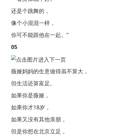
还是个跳舞的，
像个小混混一样，
你可不能跟他在一起。”
05
薇娅妈妈的生意做得虽不算大，
但生活还算富足。
如果你是薇娅，
如果你才18岁，
如果又没有其他亲朋，
但是你想在北京立足，