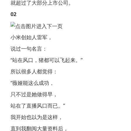
就超过了大部分上市公司。
02
小米创始人雷军，
说过一句名言：
“站在风口，猪都可以飞起来。”
所以很多人都觉得：
“薇娅能这么成功，
只不过是她做得早，
站在了直播风口而已。”
我开始也以为是这样，
直到我翻阅大量资料后，