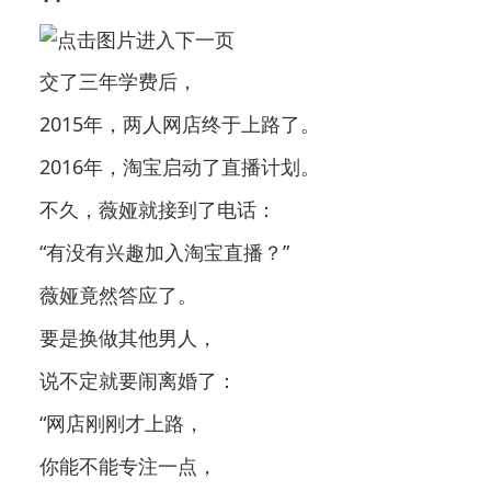
交了三年学费后，
2015年，两人网店终于上路了。
2016年，淘宝启动了直播计划。
不久，薇娅就接到了电话：
“有没有兴趣加入淘宝直播？”
薇娅竟然答应了。
要是换做其他男人，
说不定就要闹离婚了：
“网店刚刚才上路，
你能不能专注一点，