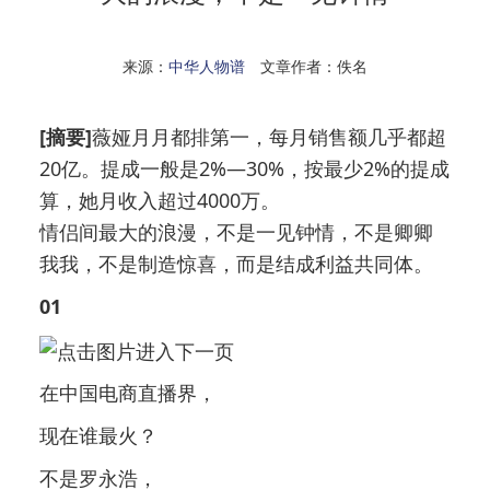
来源：
中华人物谱
文章作者：佚名
[摘要]
薇娅月月都排第一，每月销售额几乎都超
20亿。提成一般是2%—30%，按最少2%的提成
算，她月收入超过4000万。
情侣间最大的浪漫，不是一见钟情，不是卿卿
我我，不是制造惊喜，而是结成利益共同体。
01
在中国电商直播界，
现在谁最火？
不是罗永浩，