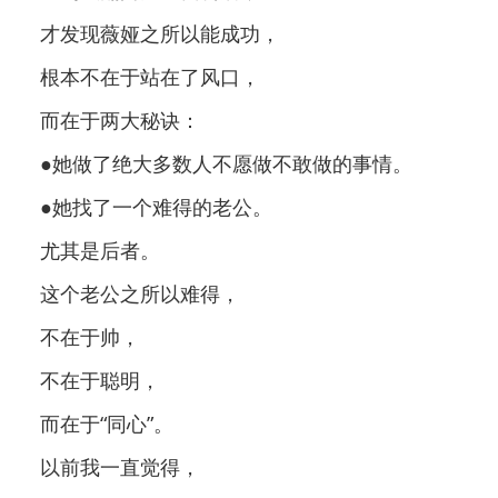
才发现薇娅之所以能成功，
根本不在于站在了风口，
而在于两大秘诀：
●她做了绝大多数人不愿做不敢做的事情。
●她找了一个难得的老公。
尤其是后者。
这个老公之所以难得，
不在于帅，
不在于聪明，
而在于“同心”。
以前我一直觉得，