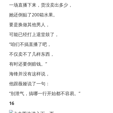
一场直播下来，货没卖出多少，
她还倒贴了200箱水果。
要是换做其他男人，
可能已经打上退堂鼓了，
“咱们不搞直播了吧，
不仅卖不了几样东西，
有时还要倒赔钱。”
海锋并没有这样说，
他跟薇娅说了一句：
“别泄气，搞哪一行开始都不容易。”
16