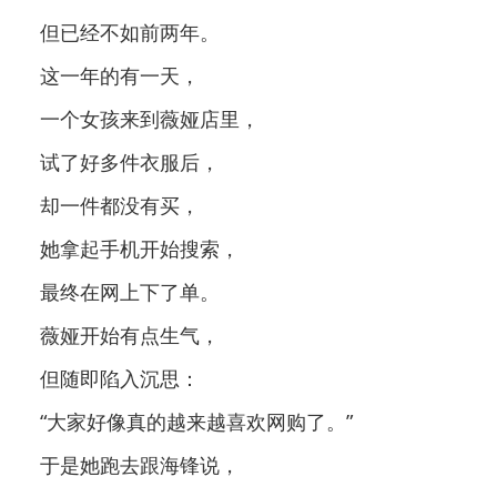
但已经不如前两年。
这一年的有一天，
一个女孩来到薇娅店里，
试了好多件衣服后，
却一件都没有买，
她拿起手机开始搜索，
最终在网上下了单。
薇娅开始有点生气，
但随即陷入沉思：
“大家好像真的越来越喜欢网购了。”
于是她跑去跟海锋说，