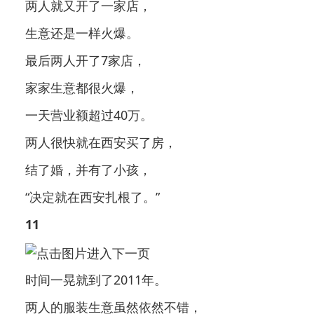
两人就又开了一家店，
生意还是一样火爆。
最后两人开了7家店，
家家生意都很火爆，
一天营业额超过40万。
两人很快就在西安买了房，
结了婚，并有了小孩，
“决定就在西安扎根了。”
11
时间一晃就到了2011年。
两人的服装生意虽然依然不错，