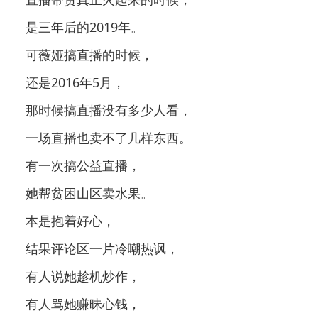
是三年后的2019年。
可薇娅搞直播的时候，
还是2016年5月，
那时候搞直播没有多少人看，
一场直播也卖不了几样东西。
有一次搞公益直播，
她帮贫困山区卖水果。
本是抱着好心，
结果评论区一片冷嘲热讽，
有人说她趁机炒作，
有人骂她赚昧心钱，