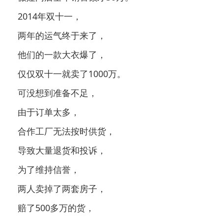
2014年双十一，
两年的运气终于来了，
他们的一款大衣爆了，
仅仅双十一就卖了1000万。
可没想到准备不足，
由于订单太多，
合作工厂无法按时供货，
导致大量退货和投诉，
为了维持信誉，
两人卖掉了两套房子，
赔了500多万的货，