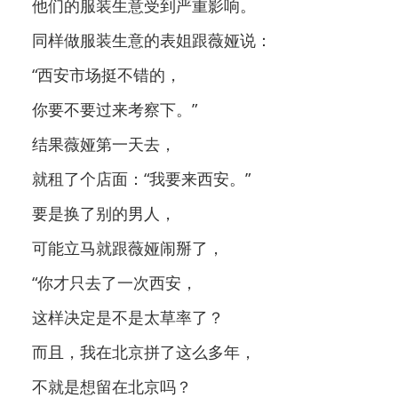
他们的服装生意受到严重影响。
同样做服装生意的表姐跟薇娅说：
“西安市场挺不错的，
你要不要过来考察下。”
结果薇娅第一天去，
就租了个店面：“我要来西安。”
要是换了别的男人，
可能立马就跟薇娅闹掰了，
“你才只去了一次西安，
这样决定是不是太草率了？
而且，我在北京拼了这么多年，
不就是想留在北京吗？