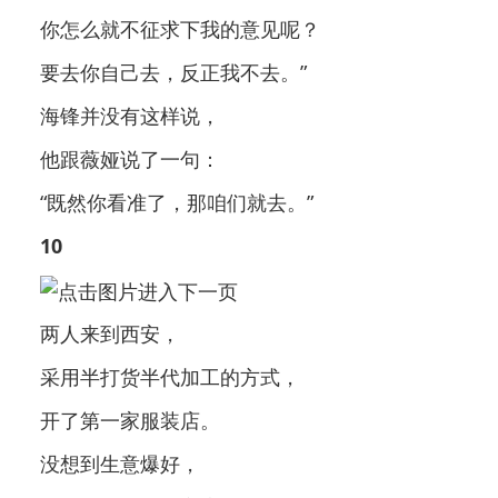
你怎么就不征求下我的意见呢？
要去你自己去，反正我不去。”
海锋并没有这样说，
他跟薇娅说了一句：
“既然你看准了，那咱们就去。”
10
两人来到西安，
采用半打货半代加工的方式，
开了第一家服装店。
没想到生意爆好，