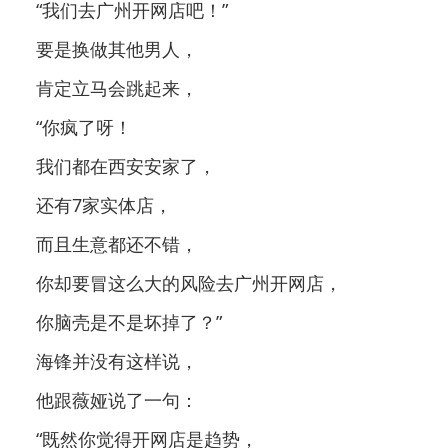
“我们去广州开网店吧！”
要是换做其他男人，
肯定立马会跳起来，
“你疯了呀！
我们都在西安安家了，
还有7家实体店，
而且生意都还不错，
你却要冒这么大的风险去广州开网店，
你脑壳是不是坏掉了？”
海锋并没有这样说，
他跟薇娅说了一句：
“既然你觉得开网店是趋势，