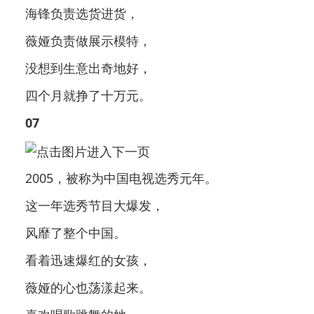
海锋负责选货进货，
薇娅负责做展示模特，
没想到生意出奇地好，
四个月就挣了十万元。
07
2005，被称为中国电视选秀元年。
这一年选秀节目大爆发，
风靡了整个中国。
看着迅速爆红的女孩，
薇娅的心也荡漾起来。