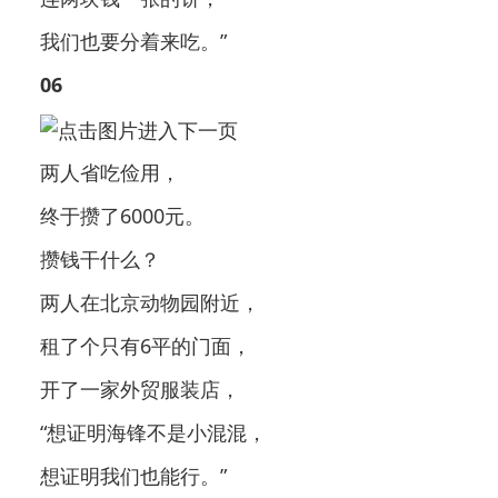
我们也要分着来吃。”
06
两人省吃俭用，
终于攒了6000元。
攒钱干什么？
两人在北京动物园附近，
租了个只有6平的门面，
开了一家外贸服装店，
“想证明海锋不是小混混，
想证明我们也能行。”