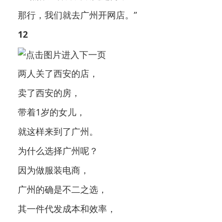
那行，我们就去广州开网店。”
12
两人关了西安的店，
卖了西安的房，
带着1岁的女儿，
就这样来到了广州。
为什么选择广州呢？
因为做服装电商，
广州的确是不二之选，
其一件代发成本和效率，