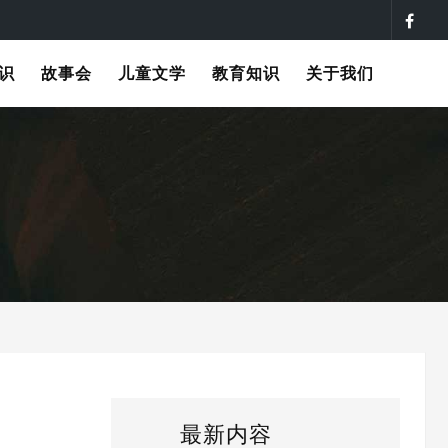
识
故事会
儿童文学
教育知识
关于我们
最新内容